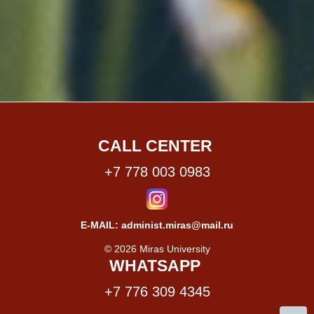
CALL CENTER
+7 778 003 0983
E-MAIL: administ.miras@mail.ru
© 2026 Miras University
WHATSAPP
+7 776 309 4345