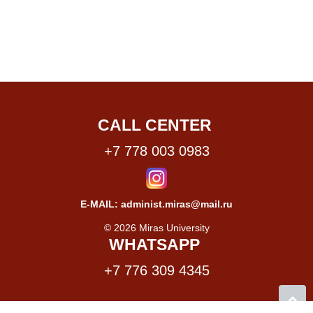
CALL CENTER
+7 778 003 0983
E-MAIL: administ.miras@mail.ru
© 2026 Miras University
WHATSAPP
+7 776 309 4345