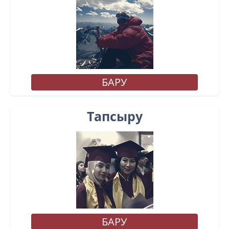
БАРУ
Тапсыру
БАРУ