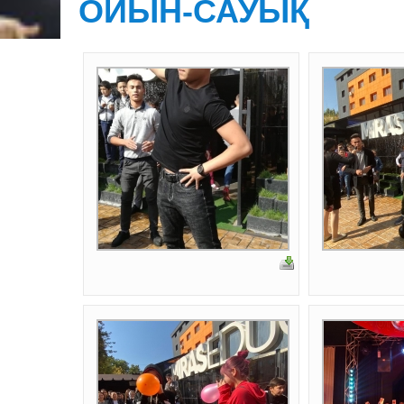
ОЙЫН-САУЫҚ