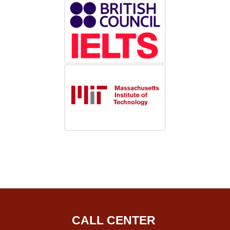
CALL CENTER