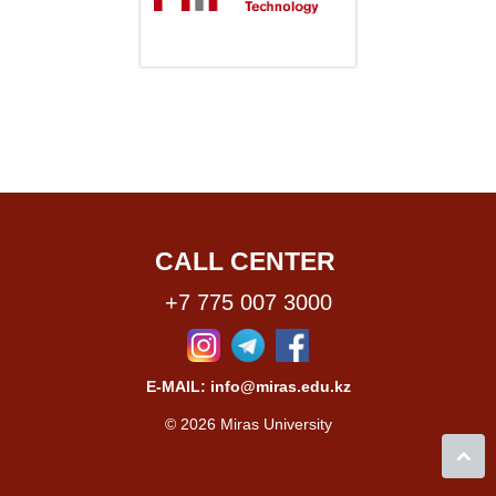
CALL CENTER
+7 775 007 3000
E-MAIL: info@miras.edu.kz
© 2026 Miras University