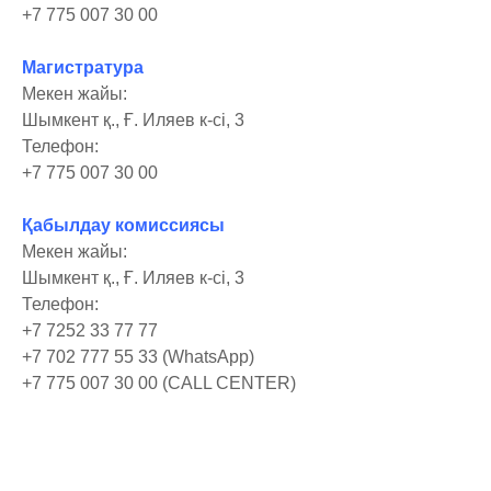
+7 775 007 30 00
Магистратура
Мекен жайы:
Шымкент қ., Ғ. Иляев к-сі, 3
Телефон:
+7 775 007 30 00
Қабылдау комиссиясы
Мекен жайы:
Шымкент қ., Ғ. Иляев к-сі, 3
Телефон:
+7 7252 33 77 77
+7 702 777 55 33 (WhatsApp)
+7 775 007 30 00 (CALL CENTER)