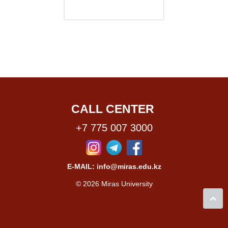
CALL CENTER
+7 775 007 3000
E-MAIL: info@miras.edu.kz
© 2026 Miras University