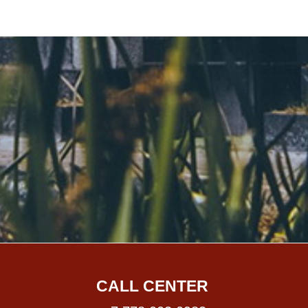
CALL CENTER