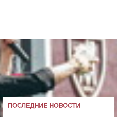
ПОСЛЕДНИЕ НОВОСТИ