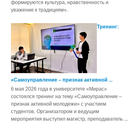
формируются культура, нравственность и
уважение к традициям».
Тренинг:
«Самоуправление – признак активной ...
6 мая 2026 года в университете «Мирас»
состоялся тренинг на тему «Самоуправление –
признак активной молодежи» с участием
студентов. Организатором и ведущим
мероприятия выступил магистр, преподаватель ...