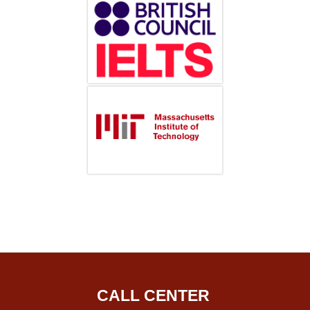
CALL CENTER