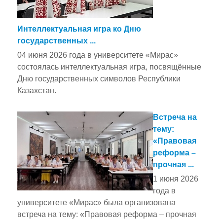
Интеллектуальная игра ко Дню
государственных ...
04 июня 2026 года в университете «Мирас»
состоялась интеллектуальная игра, посвящённые
Дню государственных символов Республики
Казахстан.
Встреча на
тему:
«Правовая
реформа –
прочная ...
1 июня 2026
года в
университете «Мирас» была организована
встреча на тему: «Правовая реформа – прочная