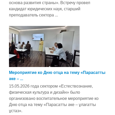
основа развития страны». Встречу провел
кандидат юридических наук, старший
преподаватель сектора ...
Мероприятие ко Дню отца на тему «Парасатты
әке – ...
15.05.2026 года сектором «Естествознание,
физическая культура и дизайн» было
организовано воспитательное мероприятие ко
Дню отца на тему «Парасатты әке – ұлағатты
ұстаз».