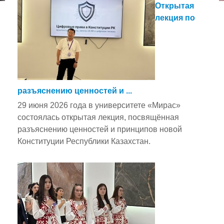
Открытая
лекция по
разъяснению ценностей и ...
29 июня 2026 года в университете «Мирас»
состоялась открытая лекция, посвящённая
разъяснению ценностей и принципов новой
Конституции Республики Казахстан.