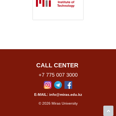
CALL CENTER
+7 775 007 3000
E-MAIL: info@miras.edu.kz
© 2026 Miras University