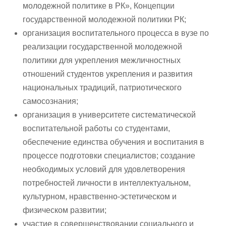
молодежной политике в РК», Концепции
государственной молодежной политики РК;
организация воспитательного процесса в вузе по
реализации государственной молодежной
политики для укрепления межличностных
отношений студентов укрепления и развития
национальных традиций, патриотического
самосознания;
организация в университете систематической
воспитательной работы со студентами,
обеспечение единства обучения и воспитания в
процессе подготовки специалистов; создание
необходимых условий для удовлетворения
потребностей личности в интеллектуальном,
культурном, нравственно-эстетическом и
физическом развитии;
участие в совершенствовании социального и