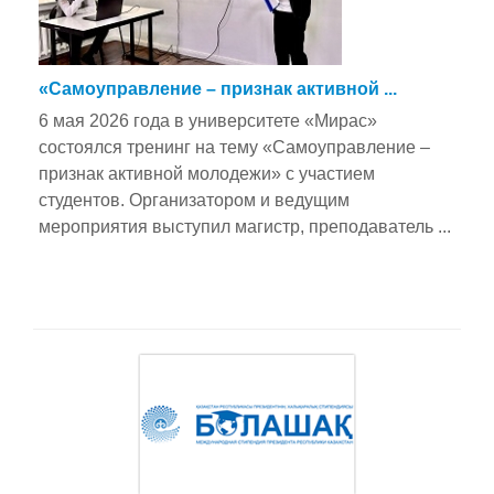
«Самоуправление – признак активной ...
6 мая 2026 года в университете «Мирас»
состоялся тренинг на тему «Самоуправление –
признак активной молодежи» с участием
студентов. Организатором и ведущим
мероприятия выступил магистр, преподаватель ...