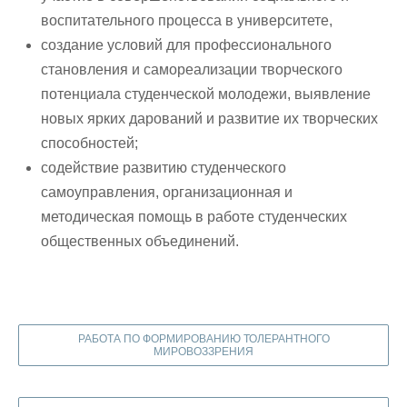
воспитательного процесса в университете,
создание условий для профессионального
становления и самореализации творческого
потенциала студенческой молодежи, выявление
новых ярких дарований и развитие их творческих
способностей;
содействие развитию студенческого
самоуправления, организационная и
методическая помощь в работе студенческих
общественных объединений.
РАБОТА ПО ФОРМИРОВАНИЮ ТОЛЕРАНТНОГО
МИРОВОЗЗРЕНИЯ