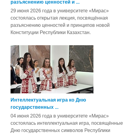
разъяснению ценностей и ...
29 июня 2026 года в университете «Мирас»
состоялась открытая лекция, посвящённая
разъяснению ценностей и принципов новой
Конституции Республики Казахстан.
Интеллектуальная игра ко Дню
государственных ...
04 июня 2026 года в университете «Мирас»
состоялась интеллектуальная игра, посвящённые
Дню государственных символов Республики