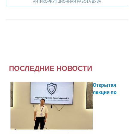
АНТИКОРРУПЦИОННАЯ РАБОТА ВУЗА
ПОСЛЕДНИЕ НОВОСТИ
Открытая
лекция по