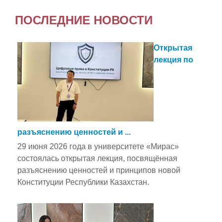
ПОСЛЕДНИЕ НОВОСТИ
Открытая
лекция по
разъяснению ценностей и ...
29 июня 2026 года в университете «Мирас»
состоялась открытая лекция, посвящённая
разъяснению ценностей и принципов новой
Конституции Республики Казахстан.