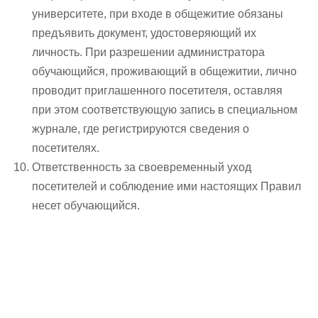
университете, при входе в общежитие обязаны
предъявить документ, удостоверяющий их
личность. При разрешении администратора
обучающийся, проживающий в общежитии, лично
проводит приглашенного посетителя, оставляя
при этом соответствующую запись в специальном
журнале, где регистрируются сведения о
посетителях.
Ответственность за своевременный уход
посетителей и соблюдение ими настоящих Правил
несет обучающийся.