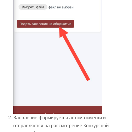
Заявление формируется автоматически и
отправляется на рассмотрение Конкурсной