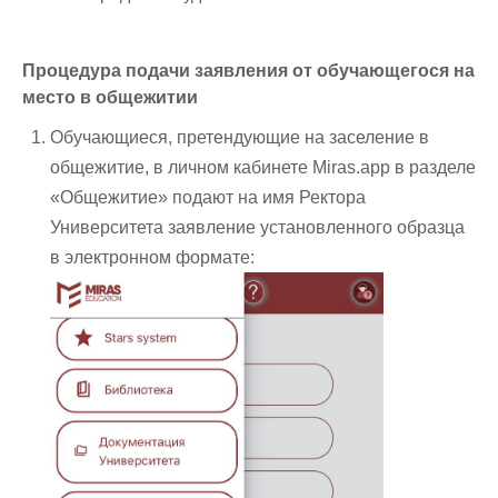
Процедура подачи заявления от обучающегося на
место в общежитии
Обучающиеся, претендующие на заселение в
общежитие, в личном кабинете Miras.app в разделе
«Общежитие» подают на имя Ректора
Университета заявление установленного образца
в электронном формате: