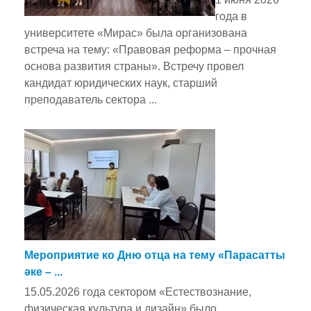
года в
университете «Мирас» была организована
встреча на тему: «Правовая реформа – прочная
основа развития страны». Встречу провел
кандидат юридических наук, старший
преподаватель сектора ...
Мероприятие ко Дню отца на тему «Парасатты
әке – ...
15.05.2026 года сектором «Естествознание,
физическая культура и дизайн» было