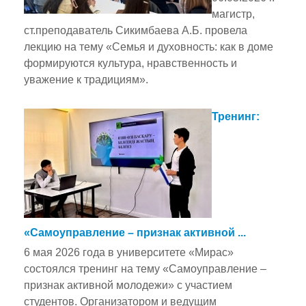
магистр,
ст.преподаватель Сикимбаева А.Б. провела
лекцию на тему «Семья и духовность: как в доме
формируются культура, нравственность и
уважение к традициям».
Тренинг:
«Самоуправление – признак активной ...
6 мая 2026 года в университете «Мирас»
состоялся тренинг на тему «Самоуправление –
признак активной молодежи» с участием
студентов. Организатором и ведущим