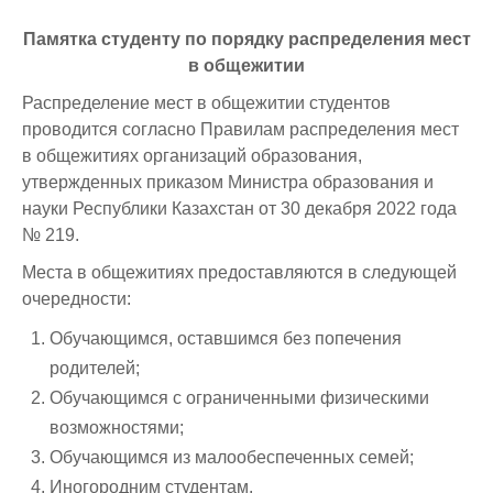
Памятка студенту по порядку распределения мест
в общежитии
Распределение мест в общежитии студентов
проводится согласно Правилам распределения мест
в общежитиях организаций образования,
утвержденных приказом Министра образования и
науки Республики Казахстан от 30 декабря 2022 года
№ 219.
Места в общежитиях предоставляются в следующей
очередности:
Обучающимся, оставшимся без попечения
родителей;
Обучающимся с ограниченными физическими
возможностями;
Обучающимся из малообеспеченных семей;
Иногородним студентам.