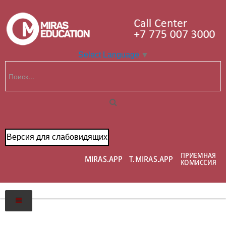
Select Language
▼
Версия для слабовидящих
Главная