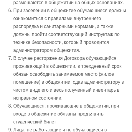
размещаются в общежитии на общих основаниях.
При заселении в общежитие обучающиеся должны
ознакомиться с правилами внутреннего
распорядка и санитарными нормами, а также
должны пройти соответствующий инструктаж по
технике безопасности, который проводится
администратором общежития.
В случае расторжения Договора обучающийся,
проживающий в общежитии, в трехдневный срок
обязан освободить занимаемое место (жилое
помещение) в общежитии, сдав администратору в
чистом виде его и весь полученный инвентарь в
исправном состоянии.
Обучающиеся, проживающие в общежитии, при
входе в общежитие обязаны предъявить
студенческий билет.
Лица, не работающие и не обучающиеся в