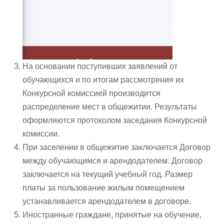
На основании поступивших заявлений от
обучающихся и по итогам рассмотрения их
Конкурсной комиссией производится
распределение мест в общежитии. Результаты
оформляются протоколом заседания Конкурсной
комиссии.
При заселении в общежитие заключается Договор
между обучающимся и арендодателем. Договор
заключается на текущий учебный год. Размер
платы за пользование жилым помещением
устанавливается арендодателем в договоре.
Иностранные граждане, принятые на обучение,