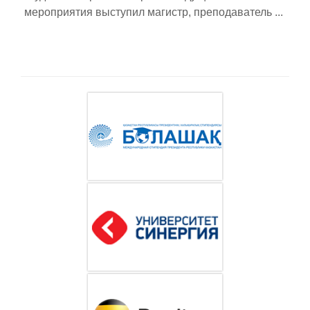
мероприятия выступил магистр, преподаватель ...