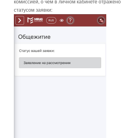
комиссией, о чем в личном кабинете отражено
статусом заявки: