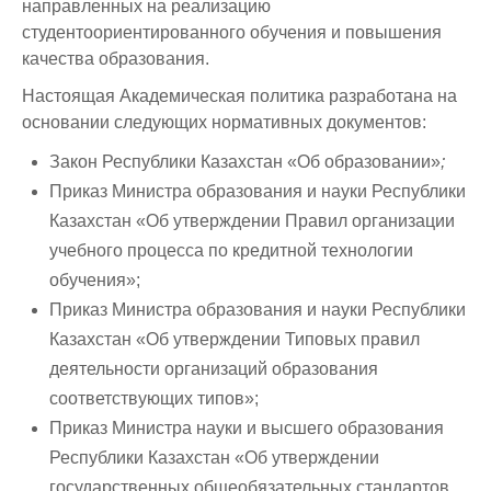
направленных на реализацию
студентоориентированного обучения и повышения
качества образования.
Настоящая Академическая политика разработана на
основании следующих нормативных документов:
Закон Республики Казахстан «Об образовании»
;
Приказ Министра образования и науки Республики
Казахстан «Об утверждении Правил организации
учебного процесса по кредитной технологии
обучения»;
Приказ Министра образования и науки Республики
Казахстан «Об утверждении Типовых правил
деятельности организаций образования
соответствующих типов»;
Приказ Министра науки и высшего образования
Республики Казахстан «Об утверждении
государственных общеобязательных стандартов