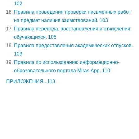
102
Правила проведения проверки письменных работ
на предмет наличия заимствований. 103
Правила перевода, восстановления и отчисления
обучающихся. 105
Правила предоставления академических отпусков.
109
Правила по использованию информационно-
образовательного портала Miras.App. 110
ПРИЛОЖЕНИЯ.. 113