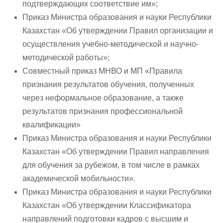
подтверждающих соответствие им»;
Приказ Министра образования и науки Республики
Казахстан «Об утверждении Правил организации и
осуществления учебно-методической и научно-
методической работы»;
Совместный приказ МНВО и МП «Правила
признания результатов обучения, полученных
через неформальное образование, а также
результатов признания профессиональной
квалификации»
Приказ Министра образования и науки Республики
Казахстан «Об утверждении Правил направления
для обучения за рубежом, в том числе в рамках
академической мобильности».
Приказ Министра образования и науки Республики
Казахстан «Об утверждении Классификатора
направлений подготовки кадров с высшим и