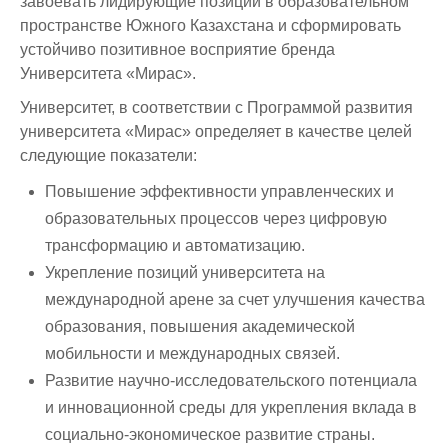
завоевать лидирующие позиции в образовательном
пространстве Южного Казахстана и сформировать
устойчиво позитивное восприятие бренда
Университета «Мирас».
Университет, в соответствии с Программой развития
университета «Мирас» определяет в качестве целей
следующие показатели:
Повышение эффективности управленческих и
образовательных процессов через цифровую
трансформацию и автоматизацию.
Укрепление позиций университета на
международной арене за счет улучшения качества
образования, повышения академической
мобильности и международных связей.
Развитие научно-исследовательского потенциала
и инновационной среды для укрепления вклада в
социально-экономическое развитие страны.