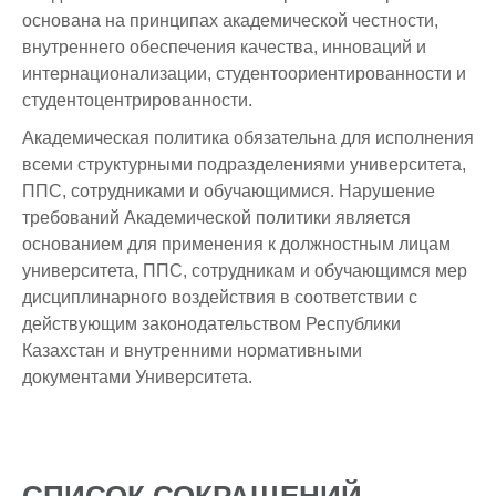
основана на принципах академической честности,
внутреннего обеспечения качества, инноваций и
интернационализации, студентоориентированности и
студентоцентрированности.
Академическая политика обязательна для исполнения
всеми структурными подразделениями университета,
ППС, сотрудниками и обучающимися. Нарушение
требований Академической политики является
основанием для применения к должностным лицам
университета, ППС, сотрудникам и обучающимся мер
дисциплинарного воздействия в соответствии с
действующим законодательством Республики
Казахстан и внутренними нормативными
документами Университета.
СПИСОК СОКРАЩЕНИЙ