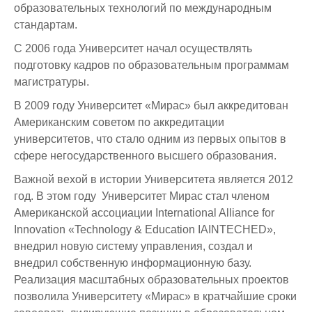
образовательных технологий по международным
стандартам.
С 2006 года Университет начал осуществлять
подготовку кадров по образовательным программам
магистратуры.
В 2009 году Университет «Мирас» был аккредитован
Американским советом по аккредитации
университетов, что стало одним из первых опытов в
сфере негосударственного высшего образования.
Важной вехой в истории Университета является 2012
год. В этом году Университет Мирас стал членом
Американской ассоциации International Alliance for
Innovation «Technology & Education IAINTECHED»,
внедрил новую систему управления, создал и
внедрил собственную информационную базу.
Реализация масштабных образовательных проектов
позволила Университету «Мирас» в кратчайшие сроки