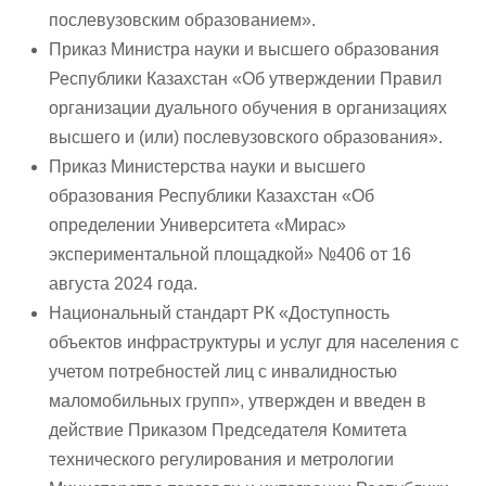
послевузовским образованием».
Приказ Министра науки и высшего образования
Республики Казахстан «Об утверждении Правил
организации дуального обучения в организациях
высшего и (или) послевузовского образования».
Приказ Министерства науки и высшего
образования Республики Казахстан «Об
определении Университета «Мирас»
экспериментальной площадкой» №406 от 16
августа 2024 года.
Национальный стандарт РК «Доступность
объектов инфраструктуры и услуг для населения с
учетом потребностей лиц с инвалидностью
маломобильных групп», утвержден и введен в
действие Приказом Председателя Комитета
технического регулирования и метрологии