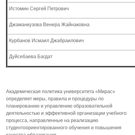
Истомин Сергей Петрович
Джаманкузова Венера Жайнаковна
Курбанов Исмаил Джабраилович
Дуйсебаева Багдат
Академическая политика университета «Мирас»
определяет меры, правила и процедуры по
планированию и управлению образовательной
деятельностью и эффективной организации учебного
процесса, направленные на реализацию
студентоориентированного обучения и повышения
качества образования.