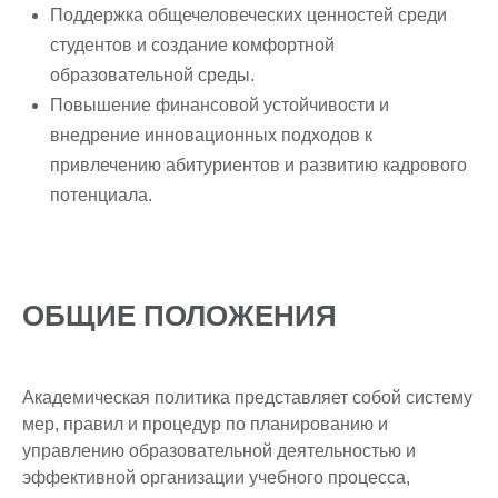
Поддержка общечеловеческих ценностей среди
студентов и создание комфортной
образовательной среды.
Повышение финансовой устойчивости и
внедрение инновационных подходов к
привлечению абитуриентов и развитию кадрового
потенциала.
ОБЩИЕ ПОЛОЖЕНИЯ
Академическая политика представляет собой систему
мер, правил и процедур по планированию и
управлению образовательной деятельностью и
эффективной организации учебного процесса,