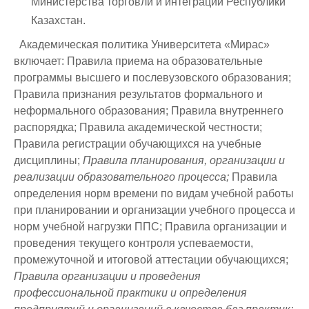
Министерства торговли и интеграции Республики
Казахстан.
Академическая политика Университета «Мирас»
включает:
Правила приема на образовательные
программы высшего и послевузовского образования;
Правила признания результатов формального и
неформального образования; Правила внутреннего
распорядка; Правила академической честности;
Правила регистрации обучающихся на учебные
дисциплины;
Правила планирования, организации и
реализации образовательного процесса;
Правила
определения норм времени по видам учебной работы
при планировании и организации учебного процесса и
норм учебной нагрузки ППС; Правила организации и
проведения текущего контроля успеваемости,
промежуточной и итоговой аттестации обучающихся;
Правила организации и проведения
профессиональной практики и определения