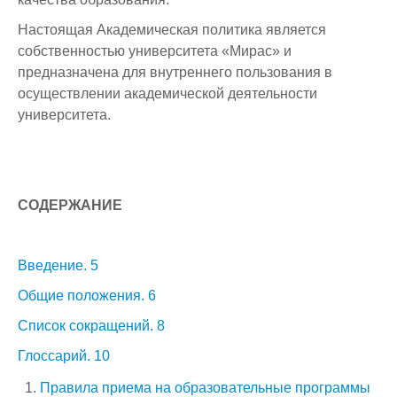
Настоящая Академическая политика является
собственностью университета «Мирас» и
предназначена для внутреннего пользования в
осуществлении академической деятельности
университета.
СОДЕРЖАНИЕ
Введение. 5
Общие положения. 6
Список сокращений. 8
Глоссарий. 10
Правила приема на образовательные программы