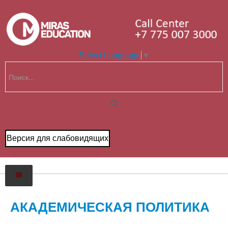
Select Language
▼
Версия для слабовидящих
Главная
АКАДЕМИЧЕСКАЯ ПОЛИТИКА
О нас