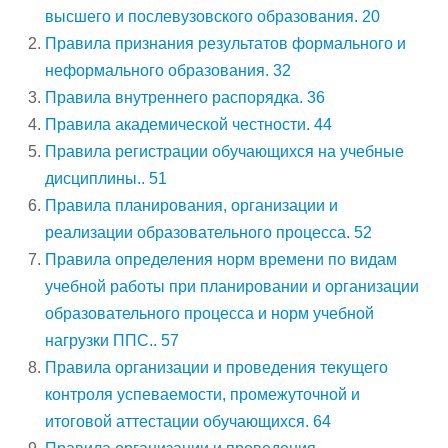
высшего и послевузовского образования. 20
Правила признания результатов формального и
неформального образования. 32
Правила внутреннего распорядка. 36
Правила академической честности. 44
Правила регистрации обучающихся на учебные
дисциплины.. 51
Правила планирования, организации и
реализации образовательного процесса. 52
Правила определения норм времени по видам
учебной работы при планировании и организации
образовательного процесса и норм учебной
нагрузки ППС.. 57
Правила организации и проведения текущего
контроля успеваемости, промежуточной и
итоговой аттестации обучающихся. 64