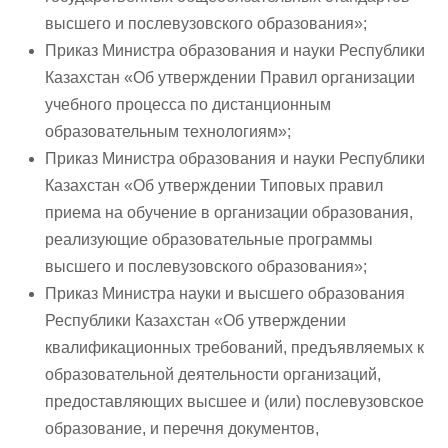
высшего и послевузовского образования»;
Приказ Министра образования и науки Республики
Казахстан «Об утверждении Правил организации
учебного процесса по дистанционным
образовательным технологиям»;
Приказ Министра образования и науки Республики
Казахстан «Об утверждении Типовых правил
приема на обучение в организации образования,
реализующие образовательные программы
высшего и послевузовского образования»;
Приказ Министра науки и высшего образования
Республики Казахстан «Об утверждении
квалификационных требований, предъявляемых к
образовательной деятельности организаций,
предоставляющих высшее и (или) послевузовское
образование, и перечня документов,