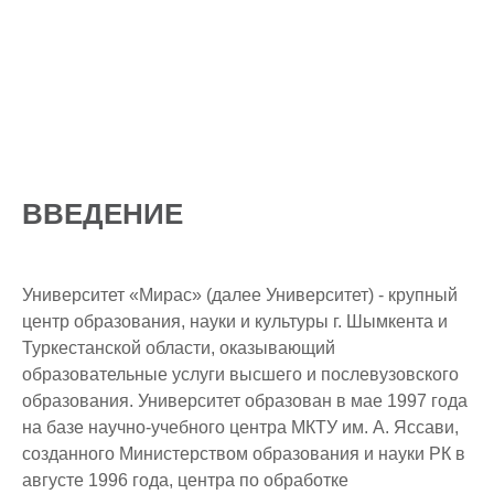
ВВЕДЕНИЕ
Университет «Мирас» (далее Университет) - крупный
центр образования, науки и культуры г. Шымкента и
Туркестанской области, оказывающий
образовательные услуги высшего и послевузовского
образования. Университет образован в мае 1997 года
на базе научно-учебного центра МКТУ им. А. Яссави,
созданного Министерством образования и науки РК в
августе 1996 года, центра по обработке