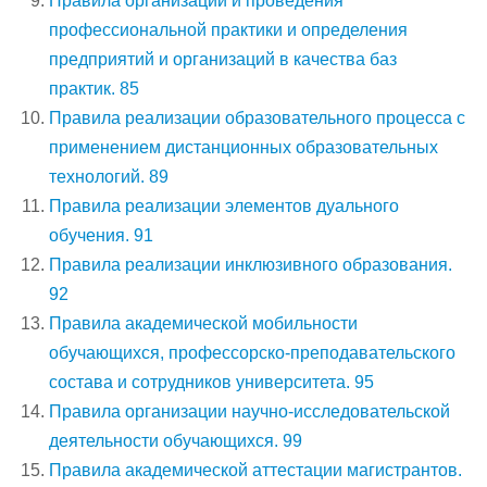
Правила организации и проведения
профессиональной практики и определения
предприятий и организаций в качества баз
практик. 85
Правила реализации образовательного процесса с
применением дистанционных образовательных
технологий. 89
Правила реализации элементов дуального
обучения. 91
Правила реализации инклюзивного образования.
92
Правила академической мобильности
обучающихся, профессорско-преподавательского
состава и сотрудников университета. 95
Правила организации научно-исследовательской
деятельности обучающихся. 99
Правила академической аттестации магистрантов.