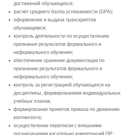
достижений обучающихся;
расчет среднего балла успеваемости (GPA);
оформление и выдача транскриптов
обучающимся;
контроль деятельности по осуществлению
признания результатов формального и
неформального обучения;
обеспечение хранение документации по
признанию результатов формального и
неформального обучения;
контроль за регистрацией обучающихся на
дисциплины, формированием индивидуальных
учебных планов;
формирование проектов приказа по движению
контингента;
осуществление переписки с внешними
организациями касательно компетенций ОР;