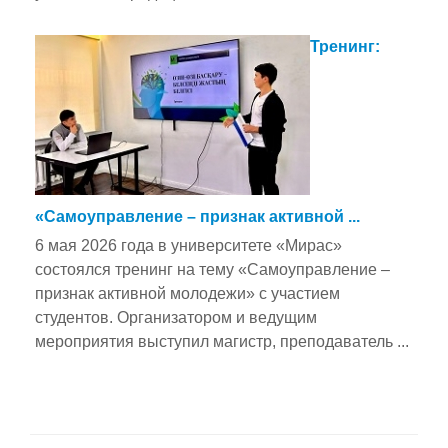
Тренинг:
«Самоуправление – признак активной ...
6 мая 2026 года в университете «Мирас»
состоялся тренинг на тему «Самоуправление –
признак активной молодежи» с участием
студентов. Организатором и ведущим
мероприятия выступил магистр, преподаватель ...