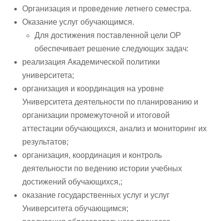
Организация и проведение летнего семестра.
Оказание услуг обучающимся.
Для достижения поставленной цели ОР
обеспечивает решение следующих задач:
реализация Академической политики
университета;
организация и координация на уровне
Университета деятельности по планированию и
организации промежуточной и итоговой
аттестации обучающихся, анализ и мониторинг их
результатов;
организация, координация и контроль
деятельности по ведению истории учебных
достижений обучающихся,;
оказание государственных услуг и услуг
Университета обучающимся;