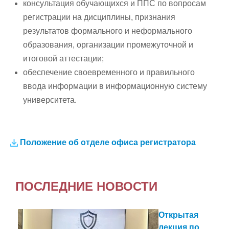
консультация обучающихся и ППС по вопросам
регистрации на дисциплины, признания
результатов формального и неформального
образования, организации промежуточной и
итоговой аттестации;
обеспечение своевременного и правильного
ввода информации в информационную систему
университета.
Положение об отделе офиса регистратора
ПОСЛЕДНИЕ НОВОСТИ
Открытая
лекция по