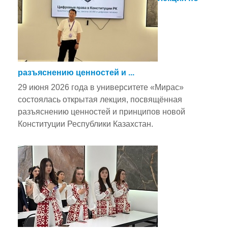
разъяснению ценностей и ...
29 июня 2026 года в университете «Мирас»
состоялась открытая лекция, посвящённая
разъяснению ценностей и принципов новой
Конституции Республики Казахстан.