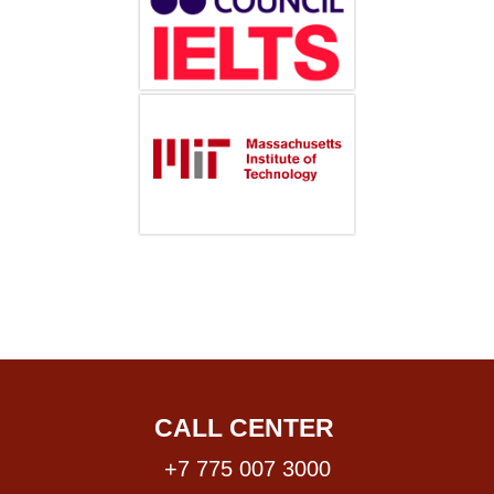
CALL CENTER
+7 775 007 3000