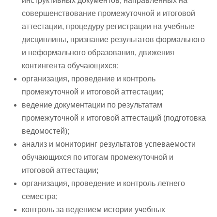
инструктивных документов, направленных на
совершенствование промежуточной и итоговой
аттестации, процедуру регистрации на учебные
дисциплины, признание результатов формального
и неформального образования, движения
контингента обучающихся;
организация, проведение и контроль
промежуточной и итоговой аттестации;
ведение документации по результатам
промежуточной и итоговой аттестаций (подготовка
ведомостей);
анализ и мониторинг результатов успеваемости
обучающихся по итогам промежуточной и
итоговой аттестации;
организация, проведение и контроль летнего
семестра;
контроль за ведением истории учебных