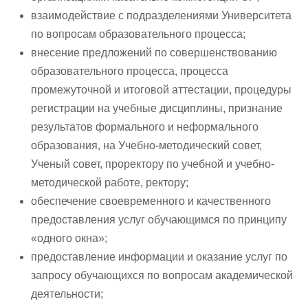
взаимодействие с подразделениями Университета
по вопросам образовательного процесса;
внесение предложений по совершенствованию
образовательного процесса, процесса
промежуточной и итоговой аттестации, процедуры
регистрации на учебные дисциплины, признание
результатов формального и неформального
образования, на Учебно-методический совет,
Ученый совет, проректору по учебной и учебно-
методической работе, ректору;
обеспечение своевременного и качественного
предоставления услуг обучающимся по принципу
«одного окна»;
предоставление информации и оказание услуг по
запросу обучающихся по вопросам академической
деятельности;