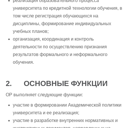
реализация образовательного процесса
университета по кредитной технологии обучения, в
том числе регистрация обучающихся на
дисциплины, формирование индивидуальных
учебных планов;
организация, координация и контроль
деятельности по осуществлению признания
результатов формального и неформального
обучения.
2. ОСНОВНЫЕ ФУНКЦИИ
ОР выполняет следующие функции:
участие в формировании Академической политики
университета и ее реализация;
участие в разработке внутренних нормативных и