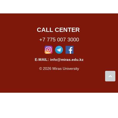
CALL CENTER
+7 775 007 3000
E-MAIL: info@miras.edu.kz
© 2026 Miras University