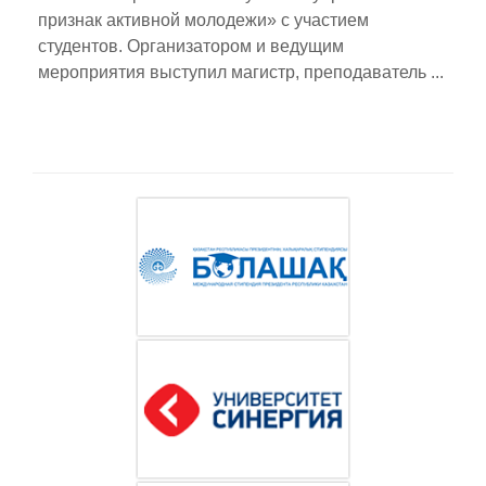
признак активной молодежи» с участием
студентов. Организатором и ведущим
мероприятия выступил магистр, преподаватель ...