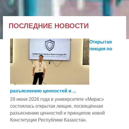
ПОСЛЕДНИЕ НОВОСТИ
Открытая
лекция по
разъяснению ценностей и ...
29 июня 2026 года в университете «Мирас»
состоялась открытая лекция, посвящённая
разъяснению ценностей и принципов новой
Конституции Республики Казахстан.