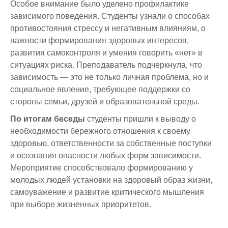
Особое внимание было уделено профилактике
зависимого поведения. Студенты узнали о способах
противостояния стрессу и негативным влияниям, о
важности формирования здоровых интересов,
развития самоконтроля и умения говорить «нет» в
ситуациях риска. Преподаватель подчеркнула, что
зависимость — это не только личная проблема, но и
социальное явление, требующее поддержки со
стороны семьи, друзей и образовательной среды.
По итогам беседы
студенты пришли к выводу о
необходимости бережного отношения к своему
здоровью, ответственности за собственные поступки
и осознания опасности любых форм зависимости.
Мероприятие способствовало формированию у
молодых людей установки на здоровый образ жизни,
самоуважение и развитие критического мышления
при выборе жизненных приоритетов.