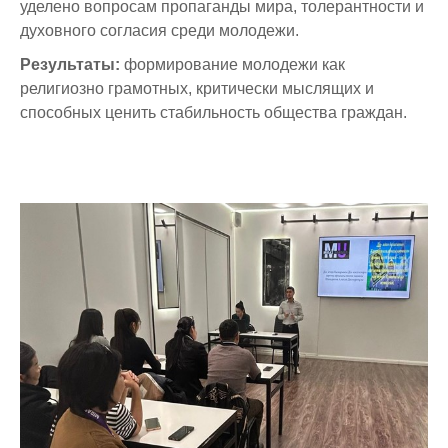
уделено вопросам пропаганды мира, толерантности и
духовного согласия среди молодежи.
Результаты:
формирование молодежи как
религиозно грамотных, критически мыслящих и
способных ценить стабильность общества граждан.