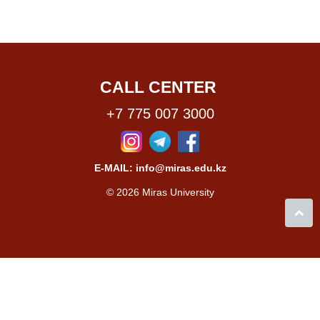
CALL CENTER
+7 775 007 3000
E-MAIL: info@miras.edu.kz
© 2026 Miras University