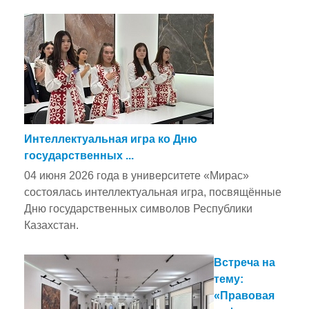
Интеллектуальная игра ко Дню
государственных ...
04 июня 2026 года в университете «Мирас»
состоялась интеллектуальная игра, посвящённые
Дню государственных символов Республики
Казахстан.
Встреча на
тему:
«Правовая