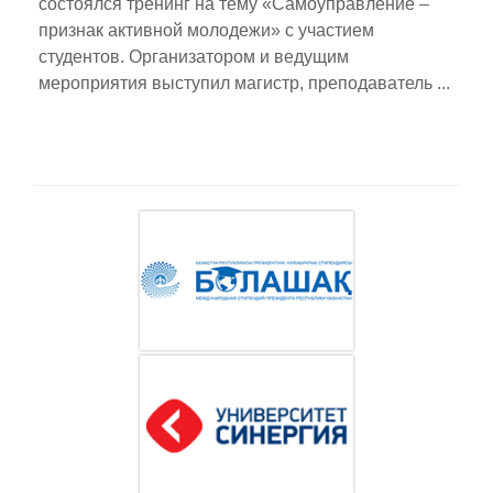
состоялся тренинг на тему «Самоуправление –
признак активной молодежи» с участием
студентов. Организатором и ведущим
мероприятия выступил магистр, преподаватель ...