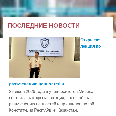
ПОСЛЕДНИЕ НОВОСТИ
Открытая
лекция по
разъяснению ценностей и ...
29 июня 2026 года в университете «Мирас»
состоялась открытая лекция, посвящённая
разъяснению ценностей и принципов новой
Конституции Республики Казахстан.