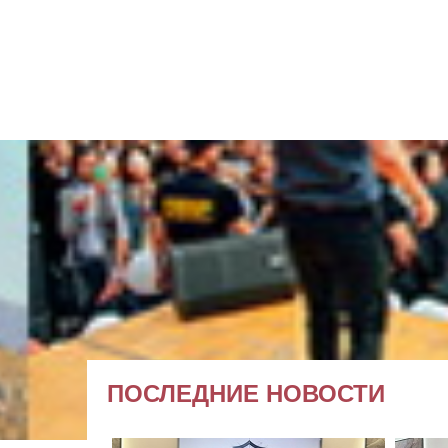
ПОСЛЕДНИЕ НОВОСТИ