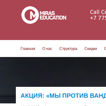
Главная
О нас
Структура
Скидки
АКЦИЯ: «МЫ ПРОТИВ ВАН