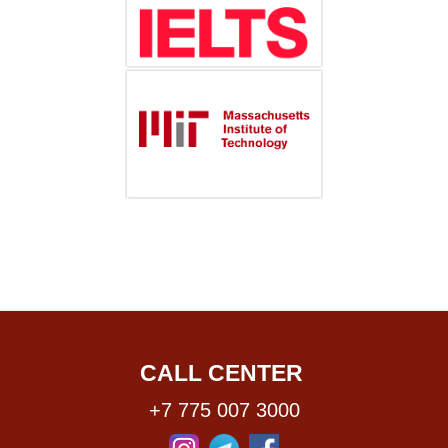
CALL CENTER
+7 775 007 3000