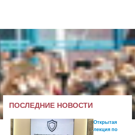
ПОСЛЕДНИЕ НОВОСТИ
Открытая
лекция по