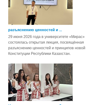
разъяснению ценностей и ...
29 июня 2026 года в университете «Мирас»
состоялась открытая лекция, посвящённая
разъяснению ценностей и принципов новой
Конституции Республики Казахстан.