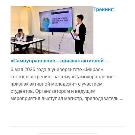
Тренинг:
«Самоуправление – признак активной ...
6 мая 2026 года в университете «Мирас»
состоялся тренинг на тему «Самоуправление –
признак активной молодежи» с участием
студентов. Организатором и ведущим
мероприятия выступил магистр, преподаватель ...