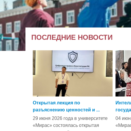
ПОСЛЕДНИЕ НОВОСТИ
Открытая лекция по
Интел
разъяснению ценностей и ...
госуда
29 июня 2026 года в университете
04 июн
«Мирас» состоялась открытая
«Мирас