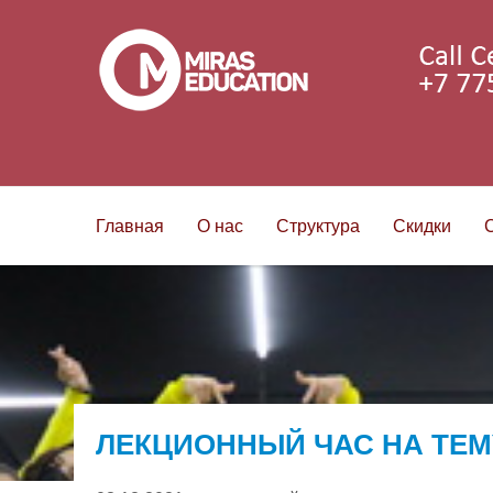
Главная
О нас
Структура
Скидки
ЛЕКЦИОННЫЙ ЧАС НА ТЕМУ: