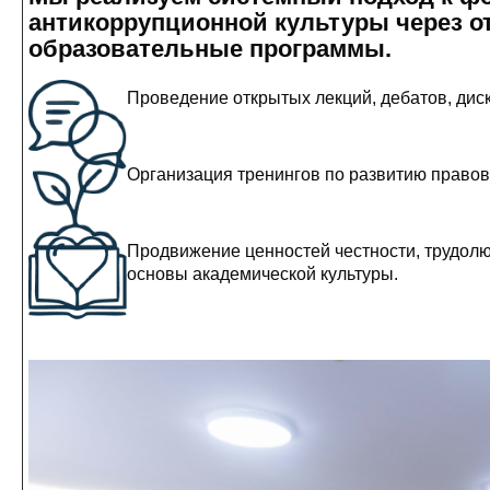
антикоррупционной культуры через о
образовательные программы.
Проведение открытых лекций, дебатов, диск
Организация тренингов по развитию правов
Продвижение ценностей честности, трудолю
основы академической культуры.