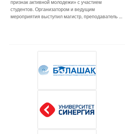
признак активной молодежи» с участием
студентов. Организатором и ведущим
мероприятия выступил магистр, преподаватель ...