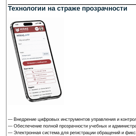
Технологии на страже прозрачности
— Внедрение цифровых инструментов управления и контро
— Обеспечение полной прозрачности учебных и администр
— Электронная система для регистрации обращений и фик