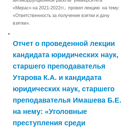
антикоррупционной работы университета
«Мирас» на 2021-2022гг., провел лекцию на тему:
«Ответственность за получение взятки и дачу
взятки».
Отчет о проведенной лекции
кандидата юридических наук,
старшего преподавателья
Утарова К.А. и кандидата
юридических наук, старшего
преподавателья Имашева Б.Е.
на нему: «Уголовные
преступления среди