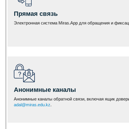
Прямая связь
Электронная система Miras.App для обращения и фикса
Анонимные каналы
Анонимные каналы обратной связи, включая ящик довери
adal@miras.edu.kz
.