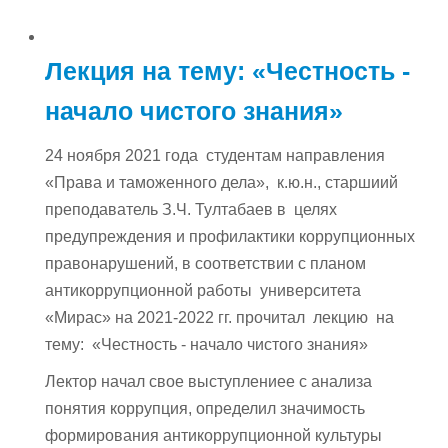
Лекция на тему: «Честность -
начало чистого знания»
24 ноября 2021 года студентам направления
«Права и таможенного дела», к.ю.н., старшиий
преподаватель З.Ч. Тултабаев в целях
предупреждения и профилактики коррупционных
правонарушений, в соответствии с планом
антикоррупционной работы университета
«Мирас» на 2021-2022 гг. прочитал лекцию на
тему: «Честность - начало чистого знания»
Лектор начал свое выступлениее с анализа
понятия коррупция, определил значимость
формирования антикоррупционной культуры