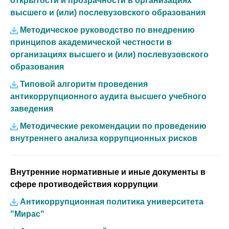
открытости и прозрачности в организациях
высшего и (или) послевузовского образования
Методическое руководство по внедрению
принципов академической честности в
организациях высшего и (или) послевузовского
образования
Типовой алгоритм проведения
антикоррупционного аудита высшего учебного
заведения
Методические рекомендации по проведению
внутреннего анализа коррупционных рисков
Внутренние нормативные и иные документы в
сфере противодействия коррупции
Антикоррупционная политика университета
"Мирас"