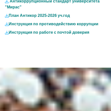
Антикоррупционный стандарт университета
"Мирас"
План Антикор 2025-2026 уч.год
Инструкция по противодействию коррупции
Инструкция по работе с почтой доверия