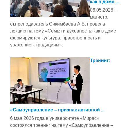
как в доме ...
06.05.2026 г.
магистр,
ст.преподаватель Сикимбаева А.Б. провела
лекцию на тему «Семья и духовность: как в доме
формируются культура, нравственность и
уважение к традициям».
Тренинг:
«Самоуправление – признак активной ...
6 мая 2026 года в университете «Мирас»
состоялся тренинг на тему «Самоуправление –