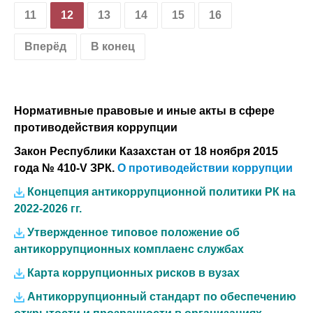
11
12
13
14
15
16
Вперёд
В конец
Нормативные правовые и иные акты в сфере
противодействия коррупции
Закон Республики Казахстан от 18 ноября 2015
года № 410-V ЗРК.
О противодействии коррупции
Концепция антикоррупционной политики РК на
2022-2026 гг.
Утвержденное типовое положение об
антикоррупционных комплаенс службах
Карта коррупционных рисков в вузах
Антикоррупционный стандарт по обеспечению