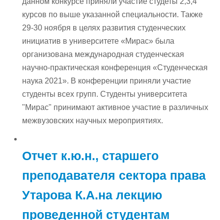
данном конкурсе приняли участие студеты 2,3,4
курсов по выше указанной специальности. Также
29-30 ноября в целях развития студенческих
инициатив в университете «Мирас» была
организована международная студенческая
научно-практическая конференция «Студенческая
наука 2021». В конференции приняли участие
студенты всех групп. Студенты университета
"Мирас" принимают активное участие в различных
межвузовских научных мероприятиях.
Отчет к.ю.н., старшего
преподавателя сектора права
Утарова К.А.на лекцию
проведенной студентам