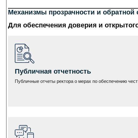
Механизмы прозрачности и обратной 
Для обеспечения доверия и открытог
Публичная отчетность
Публичные отчеты ректора о мерах по обеспечению чест