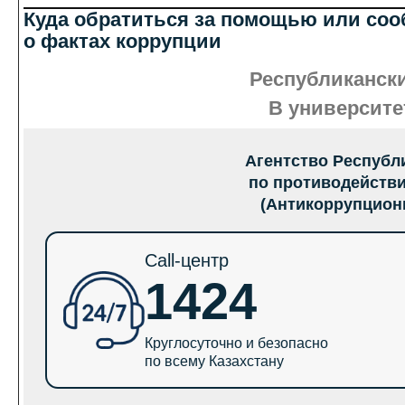
Куда обратиться за помощью или со
о фактах коррупции
Республиканск
В университе
Агентство Республ
по противодейств
(Антикоррупцион
Call-центр
1424
Круглосуточно и безопасно
по всему Казахстану