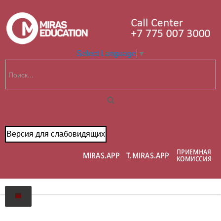
Select Language
▼
Версия для слабовидящих
Главная