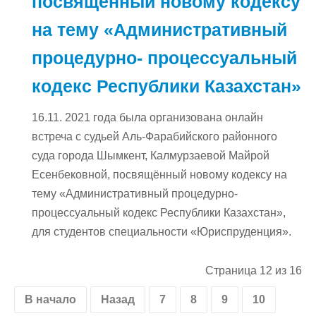
посвящённый новому кодексу
на тему «Административный
процедурно- процессуальный
кодекс Республики Казахстан»
16.11. 2021 года была организована онлайн
встреча с судьей Аль-Фарабийского районного
суда города Шымкент, Калмурзаевой Майрой
Есенбековной, посвящённый новому кодексу на
тему «Административный процедурно-
процессуальный кодекс Республики Казахстан»,
для студентов специальности «Юриспруденция».
Страница 12 из 16
В начало
Назад
7
8
9
10