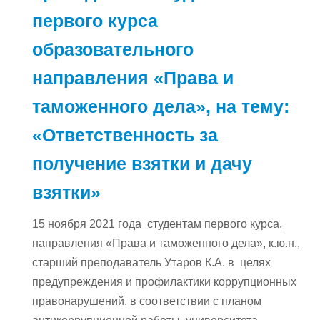
первого курса
образовательного
направления «Права и
таможенного дела», на тему:
«Ответственность за
получение взятки и дачу
взятки»
15 ноября 2021 года студентам первого курса,
направления «Права и таможенного дела», к.ю.н.,
старший преподаватель Утаров К.А. в целях
предупреждения и профилактики коррупционных
правонарушений, в соответствии с планом