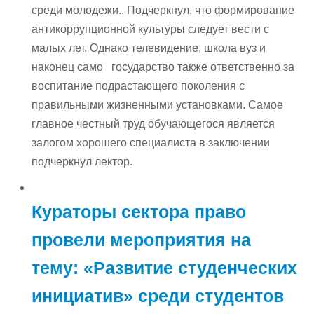
среди молодежи.. Подчеркнул, что формирование
антикоррупционной культуры следует вести с
малых лет. Однако телевидение, школа вуз и
наконец само государство также ответственно за
воспитание подрастающего поколения с
правильными жизненными установками. Самое
главное честный труд обучающегося является
залогом хорошего специалиста в заключении
подчеркнул лектор.
Кураторы сектора право
провели мероприятия на
тему: «Развитие студенческих
инициатив» среди студентов