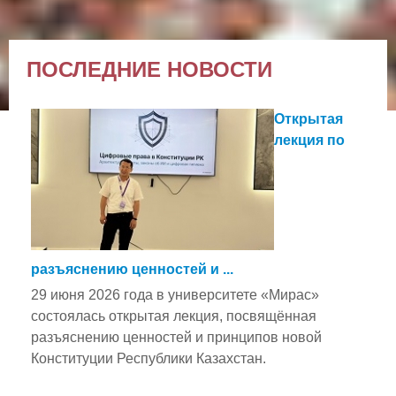
ПОСЛЕДНИЕ НОВОСТИ
Открытая
лекция по
разъяснению ценностей и ...
29 июня 2026 года в университете «Мирас»
состоялась открытая лекция, посвящённая
разъяснению ценностей и принципов новой
Конституции Республики Казахстан.