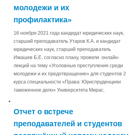
молодежи и их
профилактика»
16 ноября 2021 года кандидат юридических наук,
старший преподаватель Утаров К.А. и кандидат
юридических наук, старший преподаватель
Имашев Б.Е. согласно плану, провели онлайн-
лекций на тему «Уголовные преступления среди
молодежи и их предотвращение» для студентов 2
курса специальности «Права: Юриспруденцияи
таможенное дело» Университета Мирас.
Отчет о встрече
преподавателей и студентов