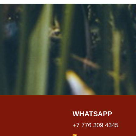
WHATSAPP
+7 776 309 4345