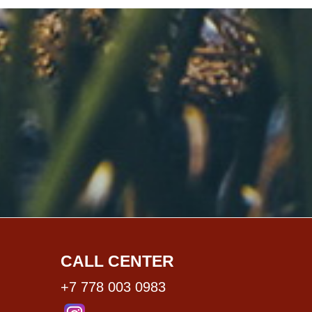
CALL CENTER
+7 778 003 0983