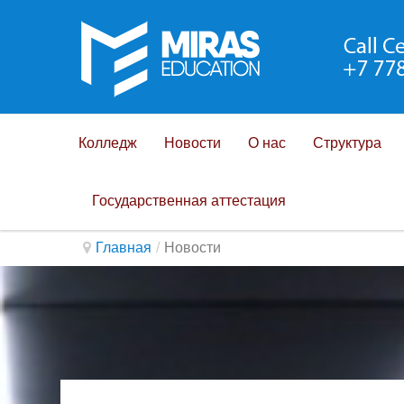
Колледж
Новости
О нас
Структура
Государственная аттестация
Главная
/
Новости