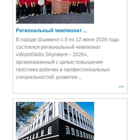
Региональный чемпионат ...
В городе Шымкент с 8 по 12 июня 2026 года
состоялся региональный чемпионат
«WorldSkills Shymkent – 2026»,
организованный с целью повышения
престижа рабочих и профессиональных
специальностей, развития ...
>>>