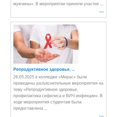
мужчины». В мероприятии приняли участие ...
>>>
Репродуктивное здоровье, ...
26.05.2025 в колледже «Мирас» были
проведены разъяснительные мероприятия на
тему «Репродуктивное здоровье,
профилактика сифилиса и ВИЧ-инфекции». В
ходе мероприятия студентам была
предоставлена ...
>>>