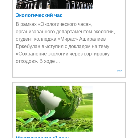
Экологический час
В рамках «Экологического часа»,
организованного департаментом экологии,
студент колледжа «Мирас» Аширалиев
Еркебұлан выступил с докладом на тему
«Сохранение экологии через сортировку
отходов». В ходе ...
>>>