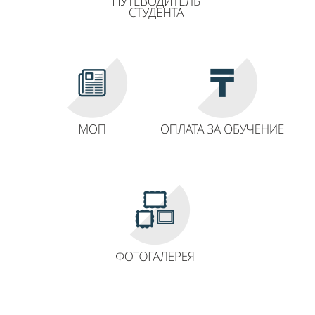
Видеообзор колледжа