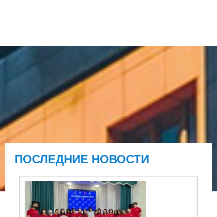
ПОСЛЕДНИЕ НОВОСТИ