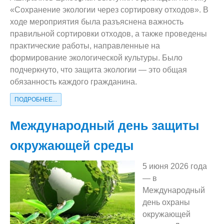
«Сохранение экологии через сортировку отходов». В
ходе мероприятия была разъяснена важность
правильной сортировки отходов, а также проведены
практические работы, направленные на
формирование экологической культуры. Было
подчеркнуто, что защита экологии — это общая
обязанность каждого гражданина.
ПОДРОБНЕЕ...
Международный день защиты
окружающей среды
5 июня 2026 года
— в
Международный
день охраны
окружающей