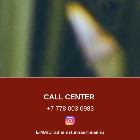
CALL CENTER
+7 778 003 0983
E-MAIL: administ.miras@mail.ru