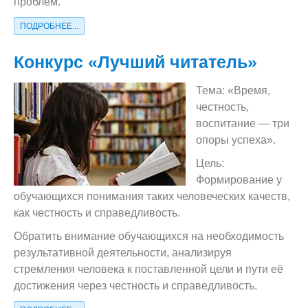
проблем.
ПОДРОБНЕЕ...
Конкурс «Лучший читатель»
Тема: «Время,
честность,
воспитание — три
опоры успеха».
Цель:
Формирование у
обучающихся понимания таких человеческих качеств,
как честность и справедливость.
Обратить внимание обучающихся на необходимость
результативной деятельности, анализируя
стремления человека к поставленной цели и пути её
достижения через честность и справедливость.