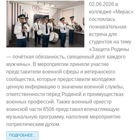
02.06.2026 в
колледже «Мирас»
состоялась
познавательная
встреча для
студентов на тему
«Защита Родины
— почётная обязанность, священный долг каждого
мужчины». В мероприятии приняли участие
представители военной сферы и ветеранского
сообщества, которые предоставили молодёжи
ценную информацию о значении военной службы,
ответственности перед Родиной и преимуществах
военных профессий. Также военный оркестр
воинской части 6506 представил впечатляющую
музыкальную программу, наполнив мероприятие
патриотическим духом.
ПОДРОБНЕЕ...