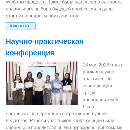
учебном процессе. Также была разъяснена важность
правильного выбора будущей профессии, и даны
ответы на вопросы абитуриентов.
ПОДРОБНЕЕ...
Научно-практическая
конференция
18 мая 2026 года в
рамках научно-
практической
конференции
среди
преподавателей
была
организована церемония награждения лучших
педагогов. Работы участников конференции были
оценены, и победители были награждены дипломами