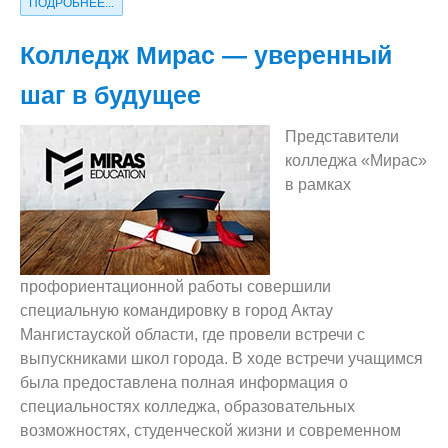
ПОДРОБНЕЕ...
Колледж Мирас — уверенный
шаг в будущее
Представители
колледжа «Мирас»
в рамках
профориентационной работы совершили
специальную командировку в город Актау
Мангистауской области, где провели встречи с
выпускниками школ города. В ходе встречи учащимся
была предоставлена полная информация о
специальностях колледжа, образовательных
возможностях, студенческой жизни и современном