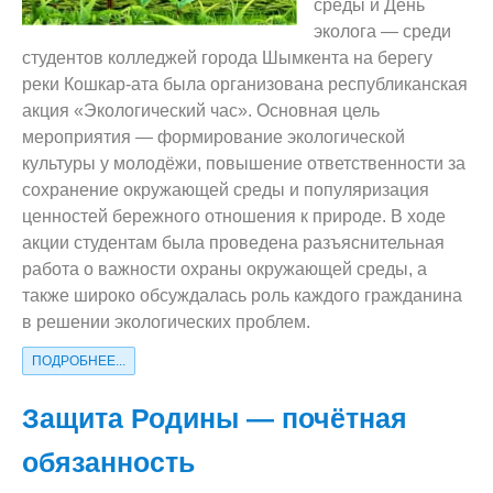
среды и День
эколога — среди
студентов колледжей города Шымкента на берегу
реки Кошкар-ата была организована республиканская
акция «Экологический час». Основная цель
мероприятия — формирование экологической
культуры у молодёжи, повышение ответственности за
сохранение окружающей среды и популяризация
ценностей бережного отношения к природе. В ходе
акции студентам была проведена разъяснительная
работа о важности охраны окружающей среды, а
также широко обсуждалась роль каждого гражданина
в решении экологических проблем.
ПОДРОБНЕЕ...
Защита Родины — почётная
обязанность