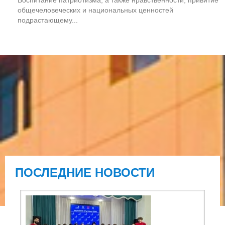
общечеловеческих и национальных ценностей
подрастающему...
ПОСЛЕДНИЕ НОВОСТИ