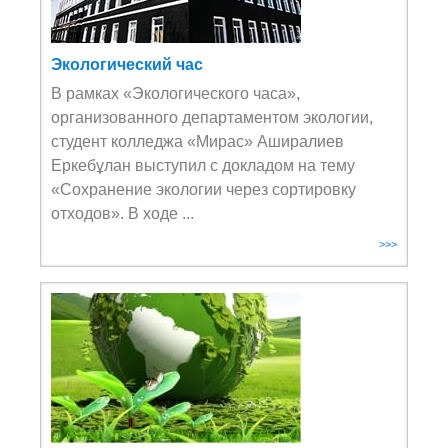
Экологический час
В рамках «Экологического часа»,
организованного департаментом экологии,
студент колледжа «Мирас» Аширалиев
Еркебұлан выступил с докладом на тему
«Сохранение экологии через сортировку
отходов». В ходе ...
>>>