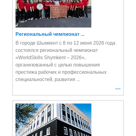
Региональный чемпионат ...
В городе Шымкент с 8 по 12 июня 2026 года
состоялся региональный чемпионат
«WorldSkills Shymkent – 2026»,
организованный с целью повышения
престижа рабочих и профессиональных
специальностей, развития ...
>>>