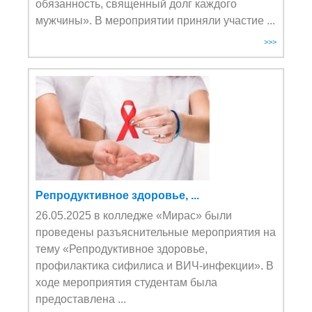
обязанность, священный долг каждого
мужчины». В мероприятии приняли участие ...
>>>
Репродуктивное здоровье, ...
26.05.2025 в колледже «Мирас» были
проведены разъяснительные мероприятия на
тему «Репродуктивное здоровье,
профилактика сифилиса и ВИЧ-инфекции». В
ходе мероприятия студентам была
предоставлена ...