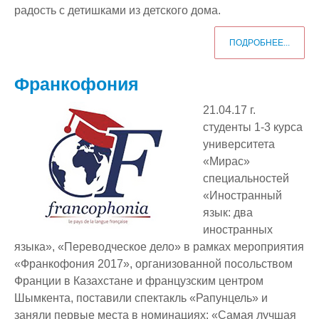
радость с детишками из детского дома.
ПОДРОБНЕЕ...
Франкофония
21.04.17 г.
студенты 1-3 курса
университета
«Мирас»
специальностей
«Иностранный
язык: два
иностранных
языка», «Переводческое дело» в рамках мероприятия
«Франкофония 2017», организованной посольством
Франции в Казахстане и французским центром
Шымкента, поставили спектакль «Рапунцель» и
заняли первые места в номинациях: «Самая лучшая