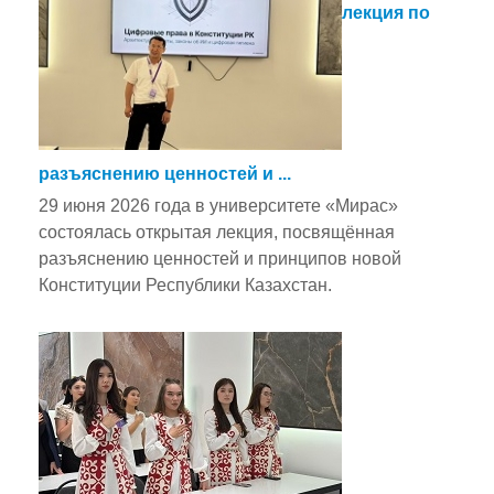
лекция по
разъяснению ценностей и ...
29 июня 2026 года в университете «Мирас»
состоялась открытая лекция, посвящённая
разъяснению ценностей и принципов новой
Конституции Республики Казахстан.