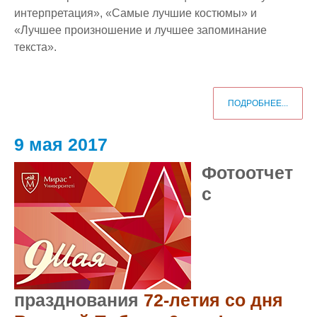
интерпретация», «Самые лучшие костюмы» и
«Лучшее произношение и лучшее запоминание
текста».
ПОДРОБНЕЕ...
9 мая 2017
Фотоотчет
с
празднования
72-летия со дня