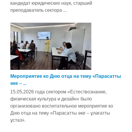
кандидат юридических наук, старший
преподаватель сектора ...
Мероприятие ко Дню отца на тему «Парасатты
әке – ...
15.05.2026 года сектором «Естествознание,
физическая культура и дизайн» было
организовано воспитательное мероприятие ко
Дню отца на тему «Парасатты әке – ұлағатты
ұстаз».