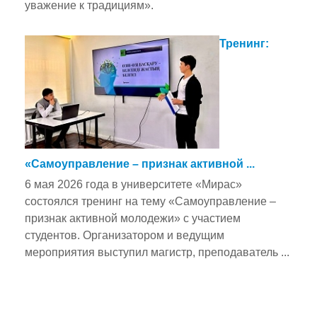
уважение к традициям».
Тренинг:
«Самоуправление – признак активной ...
6 мая 2026 года в университете «Мирас»
состоялся тренинг на тему «Самоуправление –
признак активной молодежи» с участием
студентов. Организатором и ведущим
мероприятия выступил магистр, преподаватель ...