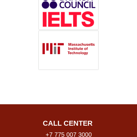
CALL CENTER
+7 775 007 3000