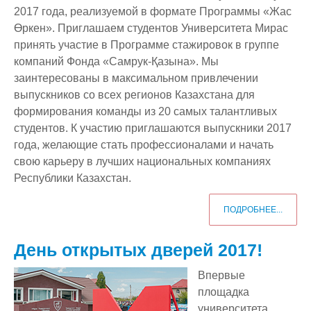
2017 года, реализуемой в формате Программы «Жас
Өркен». Приглашаем студентов Университета Мирас
принять участие в Программе стажировок в группе
компаний Фонда «Самрук-Қазына». Мы
заинтересованы в максимальном привлечении
выпускников со всех регионов Казахстана для
формирования команды из 20 самых талантливых
студентов. К участию приглашаются выпускники 2017
года, желающие стать профессионалами и начать
свою карьеру в лучших национальных компаниях
Республики Казахстан.
ПОДРОБНЕЕ...
День открытых дверей 2017!
Впервые
площадка
университета