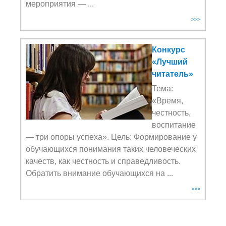
мероприятия — ...
>>>
Конкурс
«Лучший
читатель»
Тема:
«Время,
честность,
воспитание
— три опоры успеха». Цель: Формирование у
обучающихся понимания таких человеческих
качеств, как честность и справедливость.
Обратить внимание обучающихся на ...
>>>