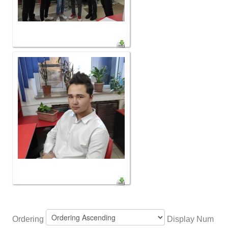
Ordering
Display Num