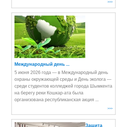
>>>
Международный день ...
5 июня 2026 года — в Международный день
охраны окружающей среды и День эколога —
среди студентов колледжей города Шымкента
на берегу реки Кошкар-ата была
организована республиканская акция ...
>>>
Защита