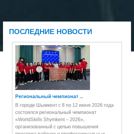
ПОСЛЕДНИЕ НОВОСТИ
Региональный чемпионат ...
В городе Шымкент с 8 по 12 июня 2026 года
состоялся региональный чемпионат
«WorldSkills Shymkent – 2026»,
организованный с целью повышения
престижа рабочих и профессиональных