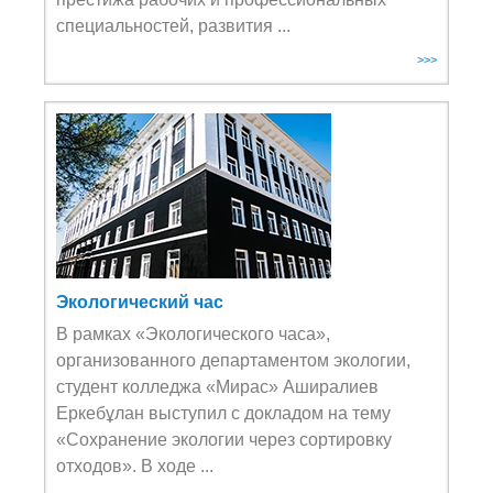
специальностей, развития ...
>>>
Экологический час
В рамках «Экологического часа»,
организованного департаментом экологии,
студент колледжа «Мирас» Аширалиев
Еркебұлан выступил с докладом на тему
«Сохранение экологии через сортировку
отходов». В ходе ...