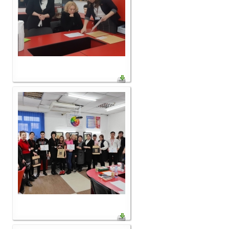
Видеообзор колледжа