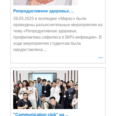
Репродуктивное здоровье, ...
26.05.2025 в колледже «Мирас» были
проведены разъяснительные мероприятия на
тему «Репродуктивное здоровье,
профилактика сифилиса и ВИЧ-инфекции». В
ходе мероприятия студентам была
предоставлена ...
>>>
"Communication club" на ...