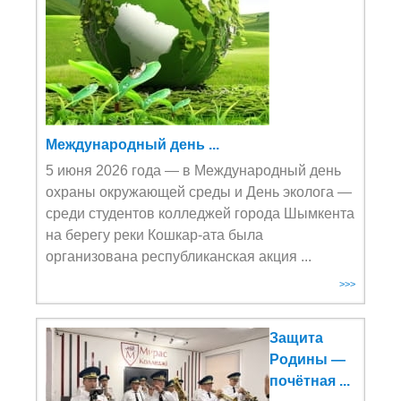
Международный день ...
5 июня 2026 года — в Международный день
охраны окружающей среды и День эколога —
среди студентов колледжей города Шымкента
на берегу реки Кошкар-ата была
организована республиканская акция ...
>>>
Защита
Родины —
почётная ...