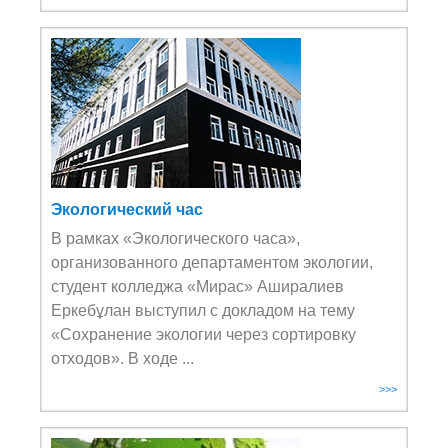
Экологический час
В рамках «Экологического часа»,
организованного департаментом экологии,
студент колледжа «Мирас» Аширалиев
Еркебұлан выступил с докладом на тему
«Сохранение экологии через сортировку
отходов». В ходе ...
>>>