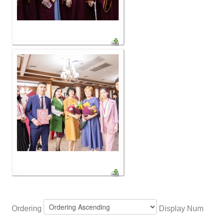
Ordering
Display Num