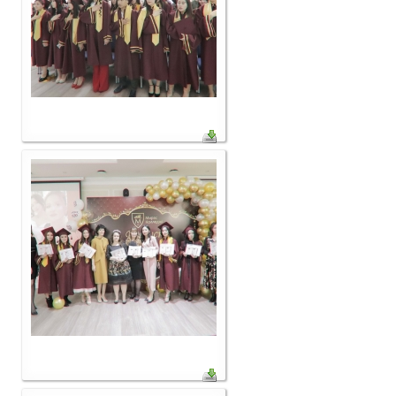
Видеообзор колледжа