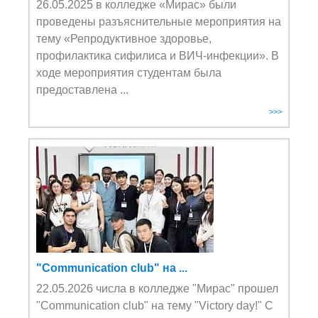
26.05.2025 в колледже «Мирас» были
проведены разъяснительные мероприятия на
тему «Репродуктивное здоровье,
профилактика сифилиса и ВИЧ-инфекции». В
ходе мероприятия студентам была
предоставлена ...
>>>
"Communication club" на ...
22.05.2026 числа в колледже "Мирас" прошел
"Communication club" на тему "Victory day!" С