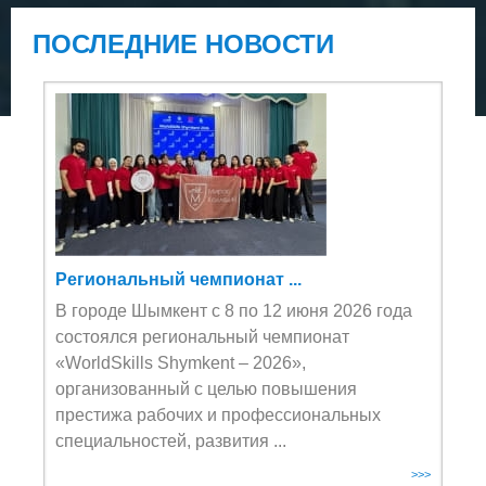
ПОСЛЕДНИЕ НОВОСТИ
Региональный чемпионат ...
В городе Шымкент с 8 по 12 июня 2026 года
состоялся региональный чемпионат
«WorldSkills Shymkent – 2026»,
организованный с целью повышения
престижа рабочих и профессиональных
специальностей, развития ...
>>>