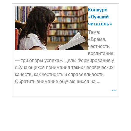
Конкурс
«Лучший
читатель»
Тема:
«Время,
честность,
воспитание
— три опоры успеха». Цель: Формирование у
обучающихся понимания таких человеческих
качеств, как честность и справедливость.
Обратить внимание обучающихся на ...
>>>