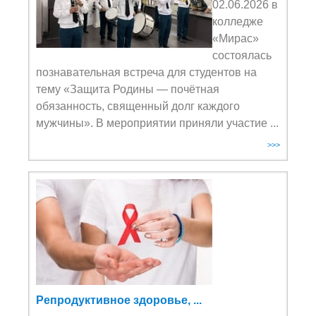
02.06.2026 в
колледже
«Мирас»
состоялась
познавательная встреча для студентов на
тему «Защита Родины — почётная
обязанность, священный долг каждого
мужчины». В мероприятии приняли участие ...
>>>
Репродуктивное здоровье, ...