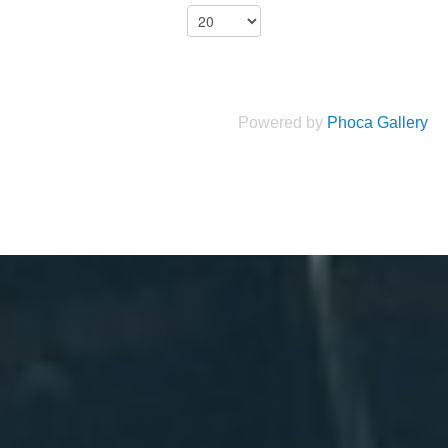
Powered by
Phoca Gallery