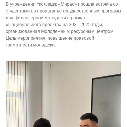
В учреждении «колледж «Мирас» прошла встреча со
Видеообзор колледжа
студентами по пропаганде государственных программ
для филансерной молодежи в рамках
«Национального проекта» на 2021-2025 годы,
организованная Молодежным ресурсным центром.
Цель мероприятия: повышение правовой
грамотности молодежи.