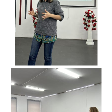
Видеообзор колледжа