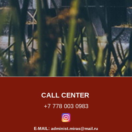
CALL CENTER
+7 778 003 0983
E-MAIL: administ.miras@mail.ru