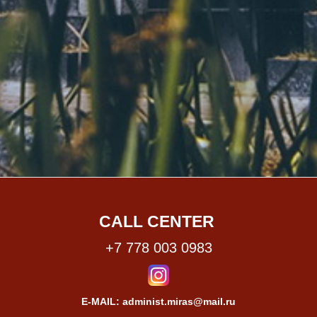
CALL CENTER
+7 778 003 0983
E-MAIL: administ.miras@mail.ru