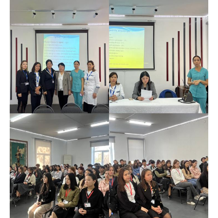
Видеообзор колледжа