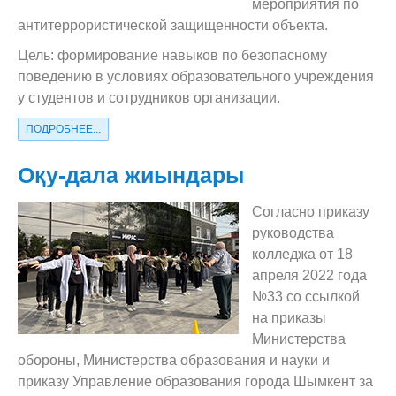
мероприятия по
антитеррористической защищенности объекта.
Цель: формирование навыков по безопасному
поведению в условиях образовательного учреждения
у студентов и сотрудников организации.
ПОДРОБНЕЕ...
Оқу-дала жиындары
Согласно приказу
руководства
колледжа от 18
апреля 2022 года
№33 со ссылкой
на приказы
Министерства
обороны, Министерства образования и науки и
приказу Управление образования города Шымкент за