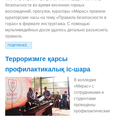
безопасности во время весенних горных
восхождений, прогулок, кураторы «Мирас» провели
кураторские часы на тему «Правила безопасности в
горах» в формате инструктажа. С помощью
мультимедийных досок удалось детально разъяснить
правила.
ПОДРОБНЕЕ...
Терроризмге қарсы
профилактикалық іс-шара
В колледже
«Мирас» с
сотрудниками и
студентами
проведены
профилактические