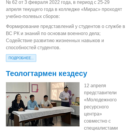
№ 62 от 3 февраля 2022 года, в период с 25-29
апреля текущего года в колледже «Мирас» проходят
учебно-полевых сборов:
Формирование представлений у студентов о службе в
ВС РК и знаний по основам военного дела;
Содействие развитию жизненных навыков и
способностей студентов.
ПОДРОБНЕЕ...
Теологтармен кездесу
12 апреля
представители
«Молодежного
ресурсного
центра»
совместно с
специалистами